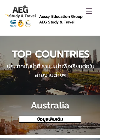
Aussy Education Group
AEG Study & Travel
TOP COUNTRIES
ประเทศชั้นนำที่เราแนะนำเพื่อเรียนต่อใน
สายงานต่างๆ
Australia
ข้อมูลเพิ่มเติม