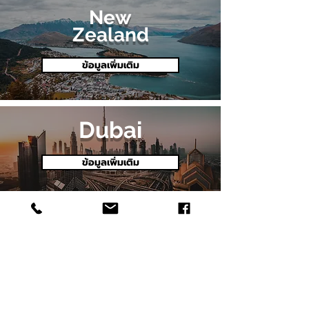
New
Zealand
ข้อมูลเพิ่มเติม
Dubai
ข้อมูลเพิ่มเติม
U.S.A.
ข้อมูลเพิ่มเติม