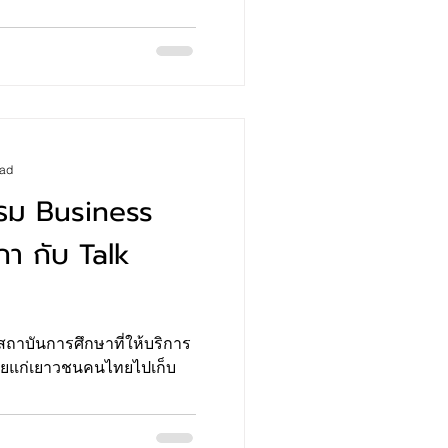
ead
กรม Business
ิกา กับ Talk
ยแก่เยาวชนคนไทยไปเก็บ