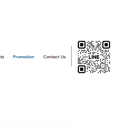
ts
Promotion
Contact Us