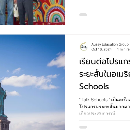
Aussy Education Group
Oct 16, 2024
1 min r
เรียนต่อโปรแ
ระยะสั้นในอเมร
Schools
" Talk Schools " เป็นเครือสถาบันการศึกษาที่ให้บริการ
โปรแกรมระยะสั้นมากมา
เกี่ยวประสบการณ์...