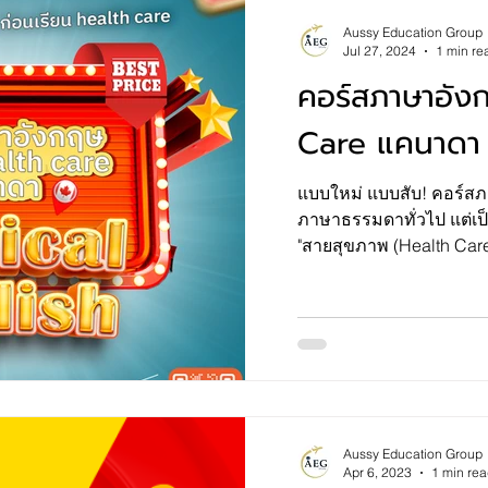
วิทยาเขตที่ 2 จะเปิดทำ
Aussy Education Group
Jul 27, 2024
1 min re
คอร์สภาษาอัง
Care แคนาดา
แบบใหม่ แบบสับ! คอร์สภา
ภาษาธรรมดาทั่วไป แต่เป
"สายสุขภาพ (Health Care
Aussy Education Group
Apr 6, 2023
1 min re