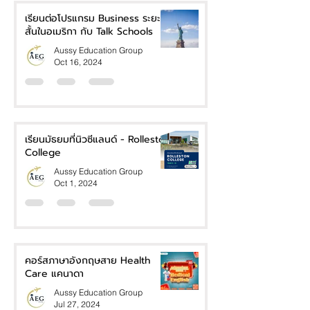
เรียนต่อโปรแกรม Business ระยะ
สั้นในอเมริกา กับ Talk Schools
Aussy Education Group
Oct 16, 2024
เรียนมัธยมที่นิวซีแลนด์ - Rolleston
College
Aussy Education Group
Oct 1, 2024
คอร์สภาษาอังกฤษสาย Health
Care แคนาดา
Aussy Education Group
Jul 27, 2024