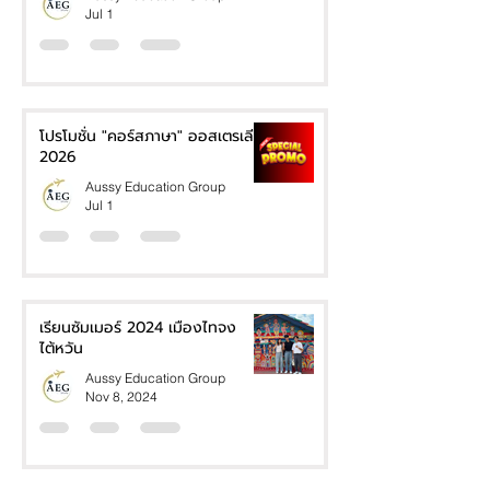
Jul 1
โปรโมชั่น "คอร์สภาษา" ออสเตรเลีย
2026
Aussy Education Group
Jul 1
เรียนซัมเมอร์ 2024 เมืองไทจง
ไต้หวัน
Aussy Education Group
Nov 8, 2024