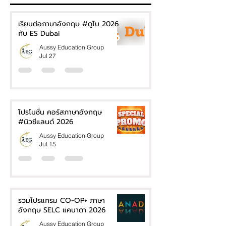
เรียนต่อภาษาอังกฤษ #ดูไบ 2026
กับ ES Dubai
Aussy Education Group
Jul 27
โปรโมชั่น คอร์สภาษาอังกฤษ
#นิวซีแลนด์ 2026
Aussy Education Group
Jul 15
รวมโปรแกรม CO-OP+ ภาษา
อังกฤษ SELC แคนาดา 2026
Aussy Education Group