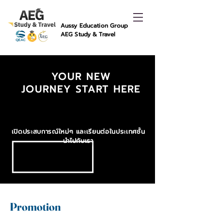
Aussy Education Group
AEG Study & Travel
YOUR NEW
JOURNEY START HER
E
เปิดประสบการณ์ใหม่ๆ และเรียนต่อในประเทศชั้น
นำไปกับเรา
Promotion