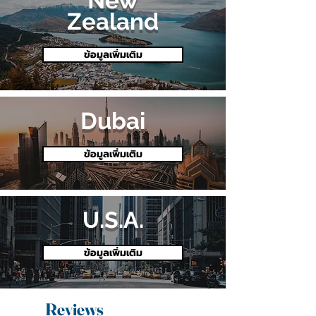
New
Zealand
ข้อมูลเพิ่มเติม
Dubai
ข้อมูลเพิ่มเติม
U.S.A.
ข้อมูลเพิ่มเติม
Reviews