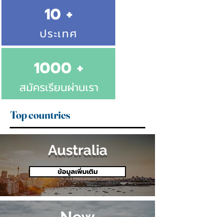
10 +
ประเทศ
1000 +
สมัครเรียนผ่านเรา
Top countries
Australia
ข้อมูลเพิ่มเติม