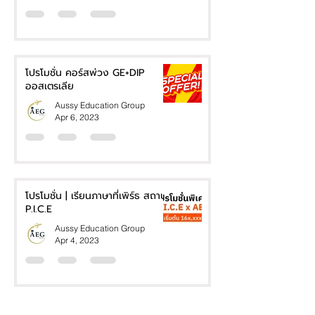
โปรโมชั่น คอร์สพ่วง GE+DIP
ออสเตรเลีย
Aussy Education Group
Apr 6, 2023
โปรโมชั่น | เรียนภาษาที่เพิร์ธ สถาบัน
P.I.C.E
Aussy Education Group
Apr 4, 2023