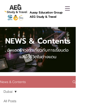
Aussy Education Group
AEG Study & Travel
NEWS & Contents
อัพเดตข่าวสารเกี่ยวกับการเรียนต่อ
และใช้ชีวิตในต่างแดน
News & Contents
Dubai
All Posts