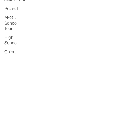
Poland
AEG x
School
Tour
High
School
China