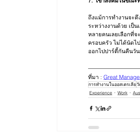
7.  เข้าสังคมในขณะ
ถึงแม้การทำงานจะตึง
ระหว่างงานด้วย เป็น
หลายคนเลยเลือกที่จะ
ครอบครัว ไม่ได้นัดไ
ออกไปปาร์ตี้กันคืนว
ที่มา : 
Great Manage
การทำงานในออสเตรเลีย
ว
Experience
Work
Aus