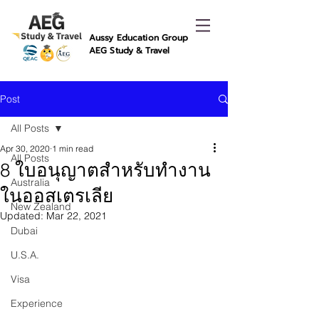
Aussy Education Group
AEG Study & Travel
Post
All Posts
Apr 30, 2020
1 min read
All Posts
8 ใบอนุญาตสำหรับทำงาน
Australia
ในออสเตรเลีย
New Zealand
Updated:
Mar 22, 2021
Dubai
U.S.A.
Visa
Experience