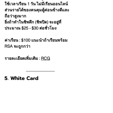
ใช้เวลาเรียน 1 วัน ไม่มีเรียนออนไลน์ 
ส่วนรายได้ของคนคุมตู้ค่อนข้างดีและ
ถือว่าสูงมาก
ยิ่งถ้าทำในชิพดึก (ชิพปิด) จะอยู่ที่
ประมาณ $25 - $30 ต่อชั่วโมง
ค่าเรียน : $100 แนะนำถ้าเรียนพร้อม 
RSA จะถูกกว่า
รายละเอียดเพิ่มเติม : 
R
CG
5. White Card