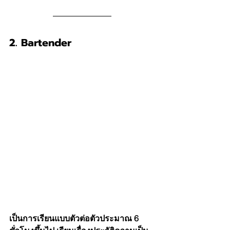
2. Bartender
เป็นการเรียนแบบตัวต่อตัวประมาณ 6 