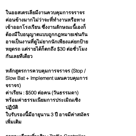
ในออสเตรเลียมีงานควบคุมการจราจร
ค่อนข้างมากไม่ว่าจะที่ทำงานหรือทาง
เข้าออกโรงเรียน ซึ่งงานลักษณะนี้เองก็
ต้องมีใบอนุญาตแบบถูกกฎหมายเช่นกัน 
อาจเป็นงานที่ดูไม่ยากนักเพียงแค่ยกป้าย
หยุดรถ แต่รายได้ก็ตกถึง $30 ต่อชั่วโมง
กันเลยทีเดียว
หลักสูตรการควบคุมการจราจร (Stop / 
Slow Bat + Implement แผนควบคุมการ
จราจร)
ค่าเรียน : $500 ต่อคน (วันธรรมดา) 
พร้อมค่าธรรมเนียมการประเมิณเชิง
ปฏิบัติ
ใบรับรองนี้มีอายุนาน 3 ปี อาจมีค่าสมัคร
เพิ่มเติม