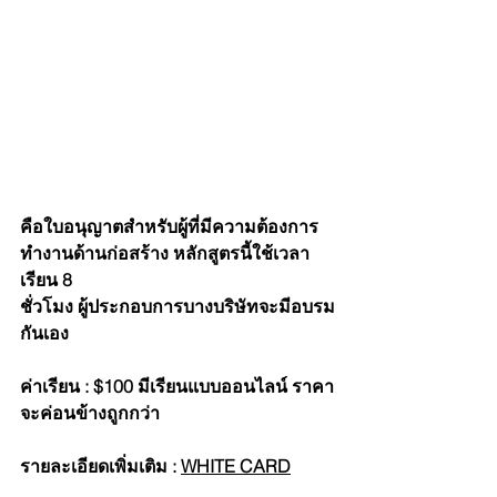
คือใบอนุญาตสำหรับผู้ที่มีความต้องการ
ทำงานด้านก่อสร้าง หลักสูตรนี้ใช้เวลา
เรียน 8
ชั่วโมง ผู้ประกอบการบางบริษัทจะมีอบรม
กันเอง
ค่าเรียน : $100 มีเรียนแบบออนไลน์ ราคา
จะค่อนข้างถูกกว่า
รายละเอียดเพิ่มเติม : 
W
HITE CARD