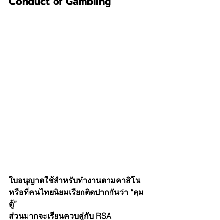
Conduct of Gambling
ใบอนุญาตใช้สำหรับทำงานตามคาสิโน 
หรือที่คนไทยนิยมเรียกติดปากกันว่า “คุม
ตู้”
ส่วนมากจะเรียนควบคู่กับ RSA