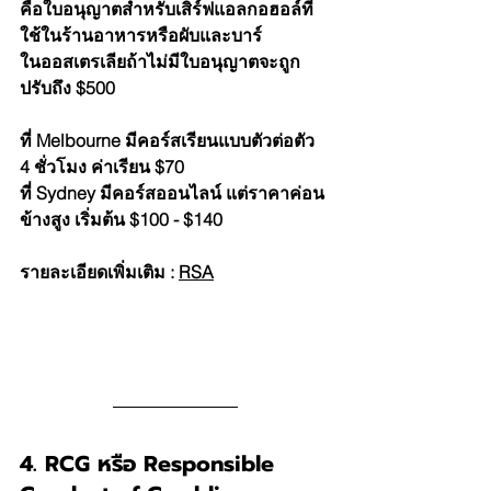
คือใบอนุญาตสำหรับเสิร์ฟแอลกอฮอล์ที่
ใช้ในร้านอาหารหรือผับและบาร์
ในออสเตรเลียถ้าไม่มีใบอนุญาตจะถูก
ปรับถึง $500
ที่ Melbourne มีคอร์สเรียนแบบตัวต่อตัว 
4 ชั่วโมง ค่าเรียน $70
ที่ Sydney มีคอร์สออนไลน์ แต่ราคาค่อน
ข้างสูง เริ่มต้น $100 - $140
รายละเอียดเพิ่มเติม : 
RSA
4. RCG หรือ Responsible 