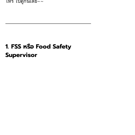
ไหร่ ไปดูกันเลย~~
1. FSS หรือ Food Safety 
Supervisor