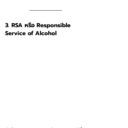
3. RSA หรือ Responsible 
Service of Alcohol