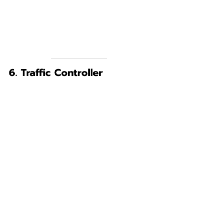
6. Traffic Controller