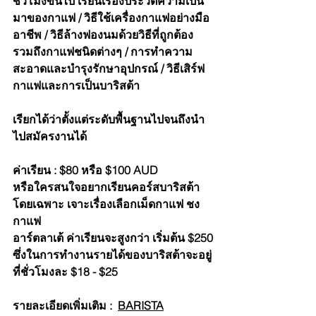
ชั่วโมงขึ้นไป เรียนเรื่องประวัติความเป็น
มาของกาแฟ / วิธีใช้เครื่องกาแฟอย่างมือ
อาชีพ / วิธีล้างฟองนมด้วยวิธีที่ถูกต้อง 
รวมถึงกาแฟชนิดต่างๆ / การทำความ
สะอาดและบำรุงรักษาอุปกรณ์ / วิธีเสิร์ฟ
กาแฟและการเป็นบาริสต้า
เรียกได้ว่าตั้งแต่ระดับพื้นฐานไปจนถึงนำ
ไปสมัครงานได้
ค่าเรียน : $80 หรือ $100 AUD
หรือใครสนใจอยากเรียนคอร์สบาริสต้า
โดยเฉพาะ เจาะเรื่องเลือกเม็ดกาแฟ ชง
กาแฟ
อาร์ตลาเต้ ค่าเรียนจะสูงกว่า เริ่มต้น $250
ซึ่งในการทำงานรายได้ของบาริสต้าจะอยู่
ที่ชั่วโมงละ $18 - $25
รายละเอียดเพิ่มเติม :  
BARISTA