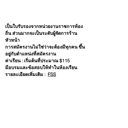
เป็นใบรับรองจากหน่วยงานราชการท้อง
ถิ่น ส่วนมากจะเป็นระดับผู้จัดการร้าน 
หัวหน้า
การสมัครงานไม่ใช่ว่าจะต้องมีทุกคน ขึ้น
อยู่กับตำแหน่งที่สมัครงาน
ค่าเรียน : เริ่มต้นที่ประมาณ $115
มีอบรมและข้อสอบให้ทำในห้องเรียน
รายละเอียดเพิ่มเติม :  
FSS