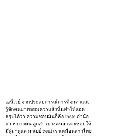
เอนี่เวย์ จากประสบการณ์การที่จกตาและ
รู้จักคนมาพอสมควรแล้วนั้นทำให้แอด
สรุปได้ว่า ความชอบมันก็คือ taste อ่าน้อ 
สาวๆบางคน ลูกสาวบางคนอาจจะชอบให้
มีผู้มาดูแล มาเปย์ treat เราเหมือนสาวไทย