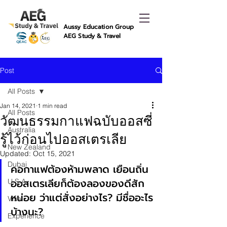
Aussy Education Group
AEG Study & Travel
Post
All Posts
Jan 14, 2021
1 min read
All Posts
วัฒนธรรมกาแฟฉบับออสซี่
Australia
รู้ไว้ก่อนไปออสเตรเลีย
New Zealand
Updated:
Oct 15, 2021
Dubai
คอกาแฟต้องห้ามพลาด เยือนถิ่น
ออสเตรเลียก็ต้องลองของดีสัก
U.S.A.
หน่อย ว่าแต่สั่งอย่างไร? มีชื่ออะไร
Visa
บ้างนะ?
Experience