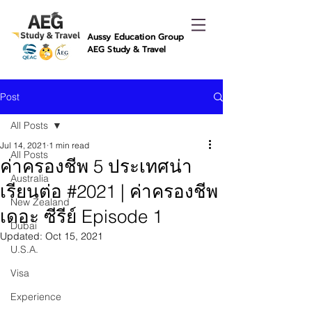
Aussy Education Group
AEG Study & Travel
Post
All Posts
Jul 14, 2021
1 min read
All Posts
ค่าครองชีพ 5 ประเทศน่า
Australia
เรียนต่อ #2021 | ค่าครองชีพ
New Zealand
เดอะ ซีรีย์ Episode 1
Dubai
Updated:
Oct 15, 2021
U.S.A.
Visa
Experience