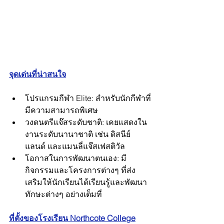
จุดเด่นที่น่าสนใจ
โปรแกรมกีฬา Elite: สำหรับนักกีฬาที่
มีความสามารถพิเศษ
วงดนตรีแจ๊สระดับชาติ: เคยแสดงใน
งานระดับนานาชาติ เช่น ดิสนีย์
แลนด์ และแมนลี่แจ๊สเฟสติวัล
โอกาสในการพัฒนาตนเอง: มี
กิจกรรมและโครงการต่างๆ ที่ส่ง
เสริมให้นักเรียนได้เรียนรู้และพัฒนา
ทักษะต่างๆ อย่างเต็มที่
ที่ตั้งของโรงเรียน Northcote College