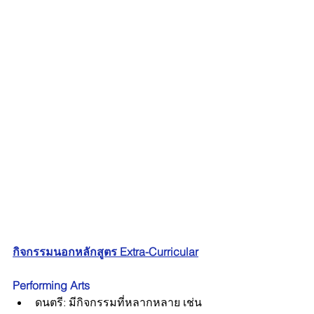
กิจกรรมนอกหลักสูตร Extra-Curricular
Performing Arts
ดนตรี: มีกิจกรรมที่หลากหลาย เช่น 