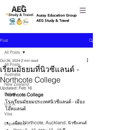
Aussy Education Group
AEG Study & Travel
Post
All Posts
Oct 26, 2024
2 min read
All Posts
เรียนมัธยมที่นิวซีแลนด์ -
Australia
Northcote College
New Zealand
Updated:
Feb 16
Dubai
Northcote College
โรงเรียนมัธยมประเทศนิวซีแลนด์ - เมือง
U.S.A.
โอ๊คแลนด์
Visa
Northcote, Auckland
เมือง 
, นิวซีแลนด์
Experience