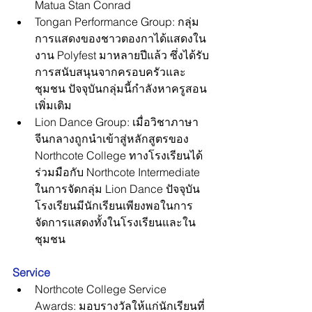
Matua Stan Conrad
Tongan Performance Group: กลุ่ม
การแสดงของชาวตองกาได้แสดงใน
งาน Polyfest มาหลายปีแล้ว ซึ่งได้รับ
การสนับสนุนจากครอบครัวและ
ชุมชน ปัจจุบันกลุ่มนี้กำลังหาครูสอน
เพิ่มเติม
Lion Dance Group: เมื่อวิชาภาษา
จีนกลางถูกนำเข้าสู่หลักสูตรของ 
Northcote College ทางโรงเรียนได้
ร่วมมือกับ Northcote Intermediate 
ในการจัดกลุ่ม Lion Dance ปัจจุบัน
โรงเรียนมีนักเรียนเพียงพอในการ
จัดการแสดงทั้งในโรงเรียนและใน
ชุมชน
Service
Northcote College Service 
Awards: มอบรางวัลให้แก่นักเรียนที่