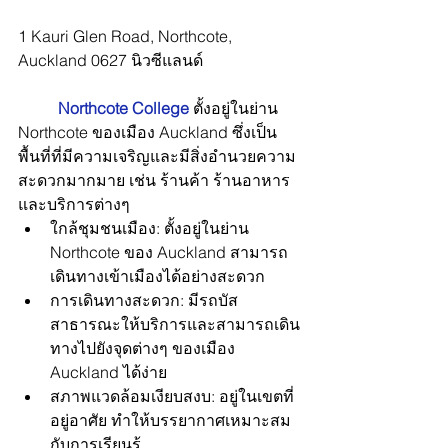
1 Kauri Glen Road, Northcote, 
Auckland 0627 นิวซีแลนด์
Northcote College
 ตั้งอยู่ในย่าน 
Northcote ของเมือง Auckland ซึ่งเป็น
พื้นที่ที่มีความเจริญและมีสิ่งอำนวยความ
สะดวกมากมาย เช่น ร้านค้า ร้านอาหาร 
และบริการต่างๆ
ใกล้ชุมชนเมือง: ตั้งอยู่ในย่าน 
Northcote ของ Auckland สามารถ
เดินทางเข้าเมืองได้อย่างสะดวก
การเดินทางสะดวก: มีรถบัส
สาธารณะให้บริการและสามารถเดิน
ทางไปยังจุดต่างๆ ของเมือง 
Auckland ได้ง่าย
สภาพแวดล้อมเงียบสงบ: อยู่ในเขตที่
อยู่อาศัย ทำให้บรรยากาศเหมาะสม
กับการเรียนรู้