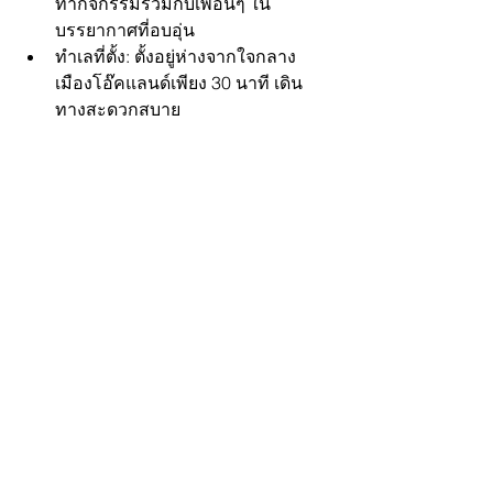
ทำกิจกรรมร่วมกับเพื่อนๆ ใน
บรรยากาศที่อบอุ่น
ทำเลที่ตั้ง: ตั้งอยู่ห่างจากใจกลาง
เมืองโอ๊คแลนด์เพียง 30 นาที เดิน
ทางสะดวกสบาย