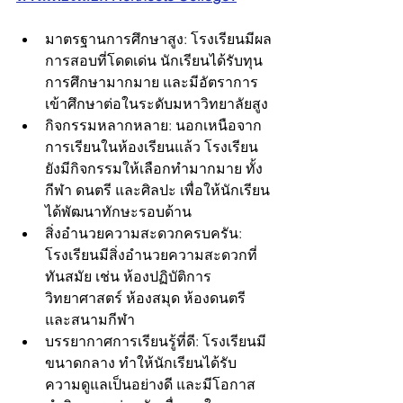
มาตรฐานการศึกษาสูง: โรงเรียนมีผล
การสอบที่โดดเด่น นักเรียนได้รับทุน
การศึกษามากมาย และมีอัตราการ
เข้าศึกษาต่อในระดับมหาวิทยาลัยสูง
กิจกรรมหลากหลาย: นอกเหนือจาก
การเรียนในห้องเรียนแล้ว โรงเรียน
ยังมีกิจกรรมให้เลือกทำมากมาย ทั้ง
กีฬา ดนตรี และศิลปะ เพื่อให้นักเรียน
ได้พัฒนาทักษะรอบด้าน
สิ่งอำนวยความสะดวกครบครัน: 
โรงเรียนมีสิ่งอำนวยความสะดวกที่
ทันสมัย เช่น ห้องปฏิบัติการ
วิทยาศาสตร์ ห้องสมุด ห้องดนตรี 
และสนามกีฬา
บรรยากาศการเรียนรู้ที่ดี: โรงเรียนมี
ขนาดกลาง ทำให้นักเรียนได้รับ
ความดูแลเป็นอย่างดี และมีโอกาส