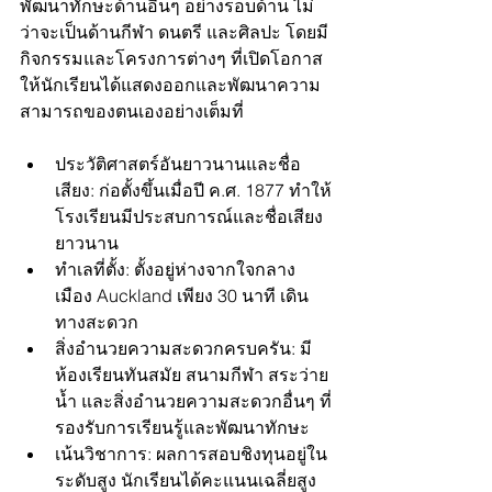
พัฒนาทักษะด้านอื่นๆ อย่างรอบด้าน ไม่
ว่าจะเป็นด้านกีฬา ดนตรี และศิลปะ โดยมี
กิจกรรมและโครงการต่างๆ ที่เปิดโอกาส
ให้นักเรียนได้แสดงออกและพัฒนาความ
สามารถของตนเองอย่างเต็มที่
ประวัติศาสตร์อันยาวนานและชื่อ
เสียง: ก่อตั้งขึ้นเมื่อปี ค.ศ. 1877 ทำให้
โรงเรียนมีประสบการณ์และชื่อเสียง
ยาวนาน
ทำเลที่ตั้ง: ตั้งอยู่ห่างจากใจกลาง
เมือง Auckland เพียง 30 นาที เดิน
ทางสะดวก
สิ่งอำนวยความสะดวกครบครัน: มี
ห้องเรียนทันสมัย สนามกีฬา สระว่าย
น้ำ และสิ่งอำนวยความสะดวกอื่นๆ ที่
รองรับการเรียนรู้และพัฒนาทักษะ
เน้นวิชาการ: ผลการสอบชิงทุนอยู่ใน
ระดับสูง นักเรียนได้คะแนนเฉลี่ยสูง