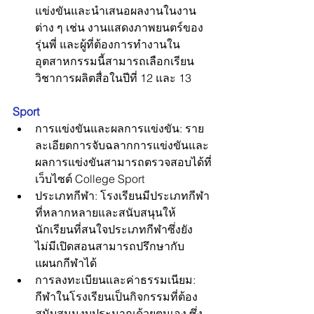
แข่งขันและนำเสนอผลงานในงาน
ต่าง ๆ เช่น งานแสดงภาพยนตร์ของ
รุ่นพี่ และผู้ที่ต้องการทำงานใน
อุตสาหกรรมนี้สามารถเลือกเรียน
วิชาการผลิตสื่อในปีที่ 12 และ 13
Sport
การแข่งขันและผลการแข่งขัน: ราย
ละเอียดการจับฉลากการแข่งขันและ
ผลการแข่งขันสามารถตรวจสอบได้ที่
เว็บไซต์ College Sport
ประเภทกีฬา: โรงเรียนมีประเภทกีฬา
ที่หลากหลายและสนับสนุนให้
นักเรียนที่สนใจประเภทกีฬาซึ่งยัง
ไม่มีเปิดสอนสามารถปรึกษากับ
แผนกกีฬาได้
การลงทะเบียนและค่าธรรมเนียม: 
กีฬาในโรงเรียนเป็นกิจกรรมที่ต้อง
สนับสนุนงบประมาณด้วยตนเอง ซึ่ง