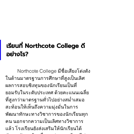
เรียนที่ Northcote College ดี
อย่างไร?
	Northcote College มีชื่อเสียงโด่งดัง
ในด้านมาตรฐานการศึกษาที่สูงเป็นเลิศ 
ผลการสอบชิงทุนของนักเรียนเป็นที่
ยอมรับในระดับประเทศ ด้วยคะแนนเฉลี่ย
ที่สูงกว่ามาตรฐานทั่วไปอย่างสม่ำเสมอ 
สะท้อนให้เห็นถึงความมุ่งมั่นในการ
พัฒนาทักษะทางวิชาการของนักเรียนทุก
คน นอกจากความเป็นเลิศทางวิชาการ
แล้ว โรงเรียนยังส่งเสริมให้นักเรียนได้