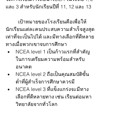
และ 3 สำหรับนักเรียนปีที่ 11, 12 และ 13
	เป้าหมายของโรงเรียนคือเพื่อให้
นักเรียนแต่ละคนประสบความสำเร็จสูงสุด
เท่าที่จะเป็นไปได้ และมีทางเลือกที่ดีหลาย
ทางเมื่อพวกเขาจบการศึกษา 
NCEA level 1 เป็นก้าวแรกที่สำคัญ
ในการเตรียมความพร้อมสำหรับ
อนาคต 
NCEA level 2 ถือเป็นคุณสมบัติขั้น
ต่ำที่ผู้สำเร็จการศึกษาควรมี 
NCEA level 3 ที่แข็งแกร่งจะมีทาง
เลือกที่ดีหลายทาง เช่น เรียนต่อมหา
วิทยาลัยจากทั่วโลก