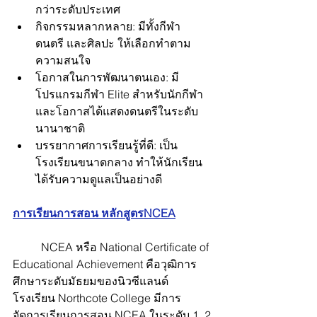
กว่าระดับประเทศ
กิจกรรมหลากหลาย: มีทั้งกีฬา 
ดนตรี และศิลปะ ให้เลือกทำตาม
ความสนใจ
โอกาสในการพัฒนาตนเอง: มี
โปรแกรมกีฬา Elite สำหรับนักกีฬา 
และโอกาสได้แสดงดนตรีในระดับ
นานาชาติ
บรรยากาศการเรียนรู้ที่ดี: เป็น
โรงเรียนขนาดกลาง ทำให้นักเรียน
ได้รับความดูแลเป็นอย่างดี
การเรียนการสอน หลักสูตรNCEA
	NCEA หรือ National Certificate of 
Educational Achievement คือวุฒิการ
ศึกษาระดับมัธยมของนิวซีแลนด์ 
โรงเรียน Northcote College มีการ
จัดการเรียนการสอน NCEA ในระดับ 1, 2 