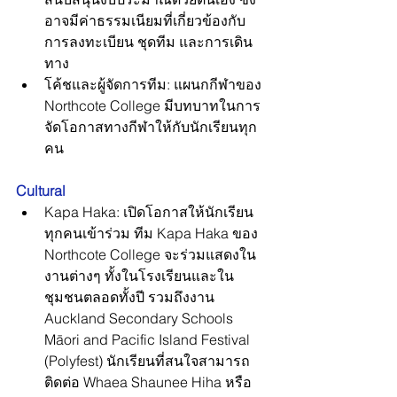
อาจมีค่าธรรมเนียมที่เกี่ยวข้องกับ
การลงทะเบียน ชุดทีม และการเดิน
ทาง
โค้ชและผู้จัดการทีม: แผนกกีฬาของ 
Northcote College มีบทบาทในการ
จัดโอกาสทางกีฬาให้กับนักเรียนทุก
คน
Cultural
Kapa Haka: เปิดโอกาสให้นักเรียน
ทุกคนเข้าร่วม ทีม Kapa Haka ของ 
Northcote College จะร่วมแสดงใน
งานต่างๆ ทั้งในโรงเรียนและใน
ชุมชนตลอดทั้งปี รวมถึงงาน 
Auckland Secondary Schools 
Māori and Pacific Island Festival 
(Polyfest) นักเรียนที่สนใจสามารถ
ติดต่อ Whaea Shaunee Hiha หรือ 