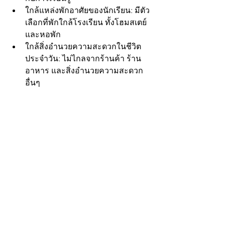
ใกล้แหล่งพักอาศัยของนักเรียน: มีตัว
เลือกที่พักใกล้โรงเรียน ทั้งโฮมสเตย์
และหอพัก
ใกล้สิ่งอำนวยความสะดวกในชีวิต
ประจำวัน: ไม่ไกลจากร้านค้า ร้าน
อาหาร และสิ่งอำนวยความสะดวก
อื่นๆ