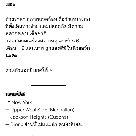
เยอะ 
ด้วยราคา สภาพแวดล้อม ถือว่าเหมาะสม 
ที่ตั้งเดินทางง่าย และปลอดภัย มีความ
หลากหลายเชื้อชาติ
แอดมิดกดเครื่องคิดเลขดู ค่าเรียน 6 
เดือน 1.2 แสนบาท 
ถูกและดีมีในนิวยอร์ก
นะคะ 
ส่วนตัวแอดมินกดให้ ⭐️ 
แคมปัส 
📍 New York 
➖ Upper West Side (Manhattan)
➖ Jackson Heights (Queens)
➖ Bronx ย่านนี้ไม่แนะนำ คนผิวสีเยอะ 